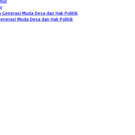
r
enerasi Muda Desa dan Hak Politik