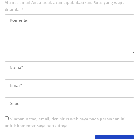
Alamat email Anda tidak akan dipublikasikan.
Ruas yang wajib
ditandai
*
Simpan nama, email, dan situs web saya pada peramban ini
untuk komentar saya berikutnya.