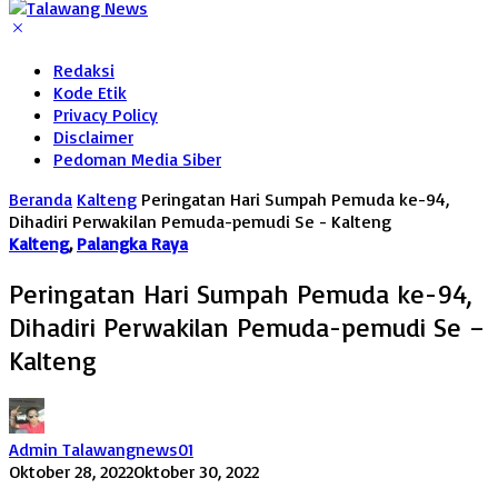
Redaksi
Kode Etik
Privacy Policy
Disclaimer
Pedoman Media Siber
Beranda
Kalteng
Peringatan Hari Sumpah Pemuda ke-94,
Dihadiri Perwakilan Pemuda-pemudi Se - Kalteng
Kalteng
,
Palangka Raya
Peringatan Hari Sumpah Pemuda ke-94,
Dihadiri Perwakilan Pemuda-pemudi Se –
Kalteng
Admin Talawangnews01
Oktober 28, 2022
Oktober 30, 2022