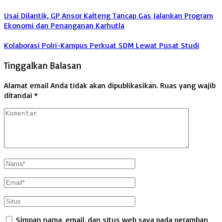
Usai Dilantik, GP Ansor Kalteng Tancap Gas Jalankan Program
Ekonomi dan Penanganan Karhutla
Kolaborasi Polri-Kampus Perkuat SDM Lewat Pusat Studi
Tinggalkan Balasan
Alamat email Anda tidak akan dipublikasikan.
Ruas yang wajib
ditandai
*
Simpan nama, email, dan situs web saya pada peramban