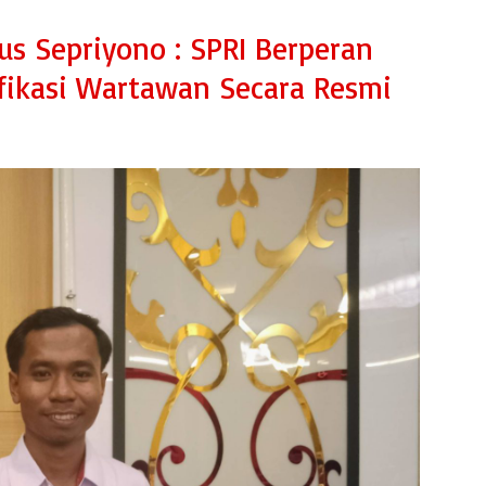
s Sepriyono : SPRI Berperan
fikasi Wartawan Secara Resmi