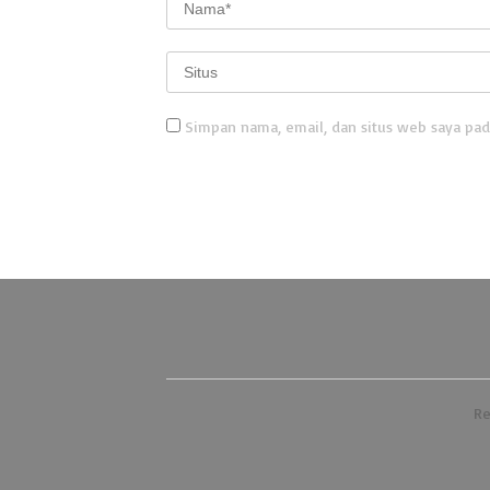
Simpan nama, email, dan situs web saya pad
Re