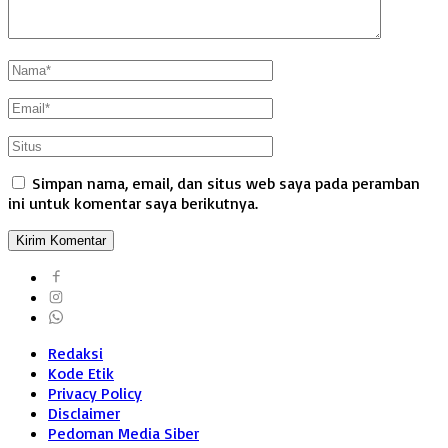
Simpan nama, email, dan situs web saya pada peramban
ini untuk komentar saya berikutnya.
Redaksi
Kode Etik
Privacy Policy
Disclaimer
Pedoman Media Siber