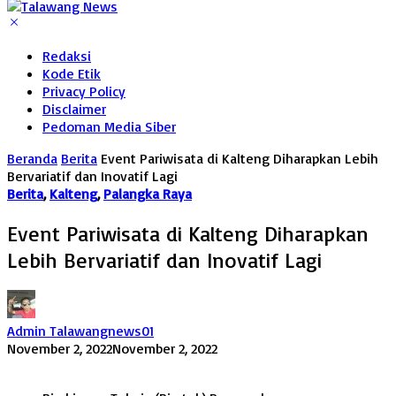
Redaksi
Kode Etik
Privacy Policy
Disclaimer
Pedoman Media Siber
Beranda
Berita
Event Pariwisata di Kalteng Diharapkan Lebih
Bervariatif dan Inovatif Lagi
Berita
,
Kalteng
,
Palangka Raya
Event Pariwisata di Kalteng Diharapkan
Lebih Bervariatif dan Inovatif Lagi
Admin Talawangnews01
November 2, 2022
November 2, 2022