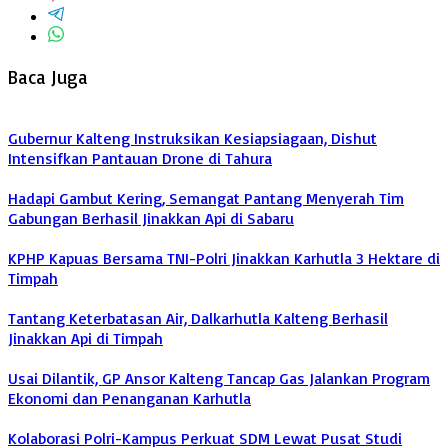
Baca Juga
Gubernur Kalteng Instruksikan Kesiapsiagaan, Dishut
Intensifkan Pantauan Drone di Tahura
Hadapi Gambut Kering, Semangat Pantang Menyerah Tim
Gabungan Berhasil Jinakkan Api di Sabaru
KPHP Kapuas Bersama TNI-Polri Jinakkan Karhutla 3 Hektare di
Timpah
Tantang Keterbatasan Air, Dalkarhutla Kalteng Berhasil
Jinakkan Api di Timpah
Usai Dilantik, GP Ansor Kalteng Tancap Gas Jalankan Program
Ekonomi dan Penanganan Karhutla
Kolaborasi Polri-Kampus Perkuat SDM Lewat Pusat Studi