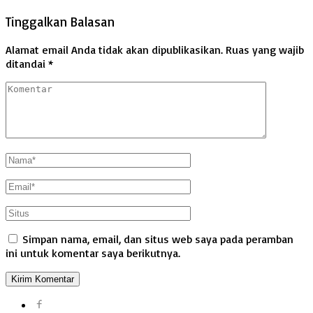
Tinggalkan Balasan
Alamat email Anda tidak akan dipublikasikan.
Ruas yang wajib
ditandai
*
Simpan nama, email, dan situs web saya pada peramban
ini untuk komentar saya berikutnya.