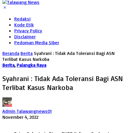
Redaksi
Kode Etik
Privacy Policy
Disclaimer
Pedoman Media Siber
Beranda
Berita
Syahrani : Tidak Ada Toleransi Bagi ASN
Terlibat Kasus Narkoba
Berita
,
Palangka Raya
Syahrani : Tidak Ada Toleransi Bagi ASN
Terlibat Kasus Narkoba
Admin Talawangnews01
November 4, 2022