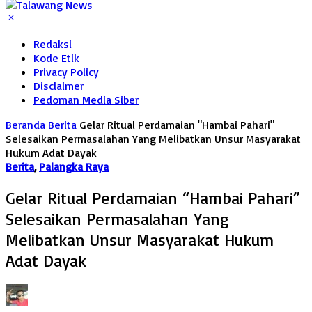
Redaksi
Kode Etik
Privacy Policy
Disclaimer
Pedoman Media Siber
Beranda
Berita
Gelar Ritual Perdamaian "Hambai Pahari"
Selesaikan Permasalahan Yang Melibatkan Unsur Masyarakat
Hukum Adat Dayak
Berita
,
Palangka Raya
Gelar Ritual Perdamaian “Hambai Pahari”
Selesaikan Permasalahan Yang
Melibatkan Unsur Masyarakat Hukum
Adat Dayak