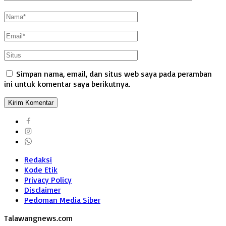
Simpan nama, email, dan situs web saya pada peramban
ini untuk komentar saya berikutnya.
Redaksi
Kode Etik
Privacy Policy
Disclaimer
Pedoman Media Siber
Talawangnews.com