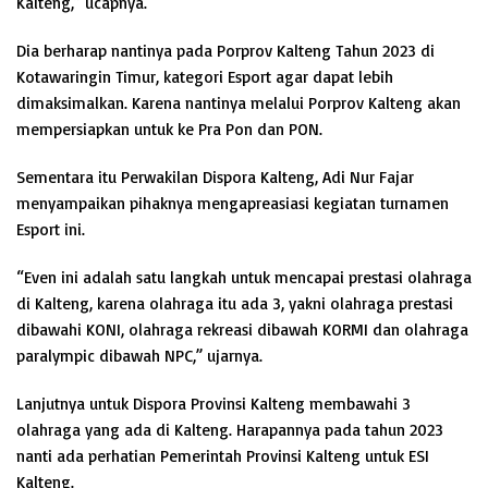
Kalteng,” ucapnya.
Dia berharap nantinya pada Porprov Kalteng Tahun 2023 di
Kotawaringin Timur, kategori Esport agar dapat lebih
dimaksimalkan. Karena nantinya melalui Porprov Kalteng akan
mempersiapkan untuk ke Pra Pon dan PON.
Sementara itu Perwakilan Dispora Kalteng, Adi Nur Fajar
menyampaikan pihaknya mengapreasiasi kegiatan turnamen
Esport ini.
“Even ini adalah satu langkah untuk mencapai prestasi olahraga
di Kalteng, karena olahraga itu ada 3, yakni olahraga prestasi
dibawahi KONI, olahraga rekreasi dibawah KORMI dan olahraga
paralympic dibawah NPC,” ujarnya.
Lanjutnya untuk Dispora Provinsi Kalteng membawahi 3
olahraga yang ada di Kalteng. Harapannya pada tahun 2023
nanti ada perhatian Pemerintah Provinsi Kalteng untuk ESI
Kalteng.