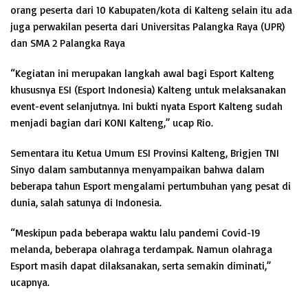
orang peserta dari 10 Kabupaten/kota di Kalteng selain itu ada
juga perwakilan peserta dari Universitas Palangka Raya (UPR)
dan SMA 2 Palangka Raya
“Kegiatan ini merupakan langkah awal bagi Esport Kalteng
khususnya ESI (Esport Indonesia) Kalteng untuk melaksanakan
event-event selanjutnya. Ini bukti nyata Esport Kalteng sudah
menjadi bagian dari KONI Kalteng,” ucap Rio.
Sementara itu Ketua Umum ESI Provinsi Kalteng, Brigjen TNI
Sinyo dalam sambutannya menyampaikan bahwa dalam
beberapa tahun Esport mengalami pertumbuhan yang pesat di
dunia, salah satunya di Indonesia.
“Meskipun pada beberapa waktu lalu pandemi Covid-19
melanda, beberapa olahraga terdampak. Namun olahraga
Esport masih dapat dilaksanakan, serta semakin diminati,”
ucapnya.