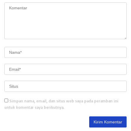
Simpan nama, email, dan situs web saya pada peramban ini
untuk komentar saya berikutnya.