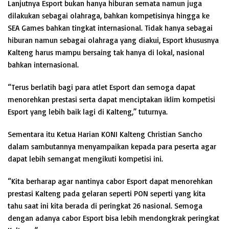
Lanjutnya Esport bukan hanya hiburan semata namun juga
dilakukan sebagai olahraga, bahkan kompetisinya hingga ke
SEA Games bahkan tingkat internasional. Tidak hanya sebagai
hiburan namun sebagai olahraga yang diakui, Esport khususnya
Kalteng harus mampu bersaing tak hanya di lokal, nasional
bahkan internasional.
“Terus berlatih bagi para atlet Esport dan semoga dapat
menorehkan prestasi serta dapat menciptakan iklim kompetisi
Esport yang lebih baik lagi di Kalteng,” tuturnya.
Sementara itu Ketua Harian KONI Kalteng Christian Sancho
dalam sambutannya menyampaikan kepada para peserta agar
dapat lebih semangat mengikuti kompetisi ini.
“Kita berharap agar nantinya cabor Esport dapat menorehkan
prestasi Kalteng pada gelaran seperti PON seperti yang kita
tahu saat ini kita berada di peringkat 26 nasional. Semoga
dengan adanya cabor Esport bisa lebih mendongkrak peringkat