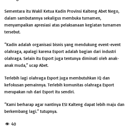
Sementara itu Wakil Ketua Kadin Provinsi Kalteng Abet Nego,
dalam sambutannya sekaligus membuka turnamen,
menyampaikan apresiasi atas pelaksanaan kegiatan turnamen
tersebut.
“Kadin adalah organisasi bisnis yang mendukung event-event
olahraga, apalagi karena Esport adalah bagian dari industri
olahraga. Selain itu Esport juga tentunya diminati oleh anak-
anak muda,” ucap Abet.
Terlebih lagi olahraga Esport juga membutuhkan IQ dan
kefokusan pemainnya. Terlebih komunitas olahraga Esport
merupakan ruh dari Esport itu sendiri.
“Kami berharap agar nantinya ESI Kalteng dapat lebih maju dan
berkembang lagi.” tutupnya.
40