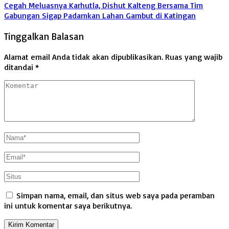
Cegah Meluasnya Karhutla, Dishut Kalteng Bersama Tim
Gabungan Sigap Padamkan Lahan Gambut di Katingan
Tinggalkan Balasan
Alamat email Anda tidak akan dipublikasikan.
Ruas yang wajib
ditandai
*
Simpan nama, email, dan situs web saya pada peramban
ini untuk komentar saya berikutnya.