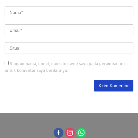
Simpan nama, email, dan situs web saya pada peramban ini
untuk komentar saya berikutnya.