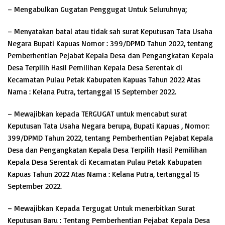
– Mengabulkan Gugatan Penggugat Untuk Seluruhnya;
– Menyatakan batal atau tidak sah surat Keputusan Tata Usaha
Negara Bupati Kapuas Nomor : 399/DPMD Tahun 2022, tentang
Pemberhentian Pejabat Kepala Desa dan Pengangkatan Kepala
Desa Terpilih Hasil Pemilihan Kepala Desa Serentak di
Kecamatan Pulau Petak Kabupaten Kapuas Tahun 2022 Atas
Nama : Kelana Putra, tertanggal 15 September 2022.
– Mewajibkan kepada TERGUGAT untuk mencabut surat
Keputusan Tata Usaha Negara berupa, Bupati Kapuas , Nomor:
399/DPMD Tahun 2022, tentang Pemberhentian Pejabat Kepala
Desa dan Pengangkatan Kepala Desa Terpilih Hasil Pemilihan
Kepala Desa Serentak di Kecamatan Pulau Petak Kabupaten
Kapuas Tahun 2022 Atas Nama : Kelana Putra, tertanggal 15
September 2022.
– Mewajibkan Kepada Tergugat Untuk menerbitkan Surat
Keputusan Baru : Tentang Pemberhentian Pejabat Kepala Desa