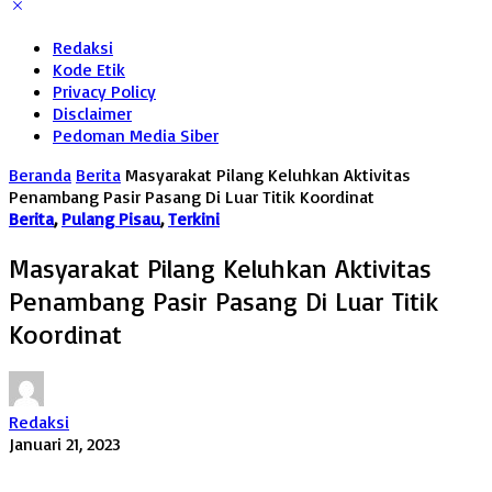
Redaksi
Kode Etik
Privacy Policy
Disclaimer
Pedoman Media Siber
Beranda
Berita
Masyarakat Pilang Keluhkan Aktivitas
Penambang Pasir Pasang Di Luar Titik Koordinat
Berita
,
Pulang Pisau
,
Terkini
Masyarakat Pilang Keluhkan Aktivitas
Penambang Pasir Pasang Di Luar Titik
Koordinat
Redaksi
Januari 21, 2023