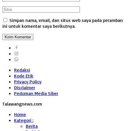
Simpan nama, email, dan situs web saya pada peramban
ini untuk komentar saya berikutnya.
Redaksi
Kode Etik
Privacy Policy
Disclaimer
Pedoman Media Siber
Talawangnews.com
Home
Kategori :
Berita