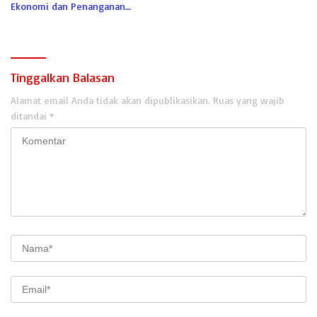
Ekonomi dan Penanganan
Karhutla
Tinggalkan Balasan
Alamat email Anda tidak akan dipublikasikan.
Ruas yang wajib
ditandai
*