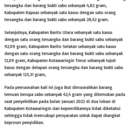
tersangka dan barang bukti sabu sebanyak 4,82 gram,
Kabupaten Kapuas sebanyak satu kasus dengan satu orang
tersangka dan barang bukti sabu sebanyak 28,42 gram.
Selanjutnya, Kabupaten Barito Utara sebanyak satu kasus
dengan satu orang tersangka dan barang bukti sabu sebanyak
92,09 gram, Kabupaten Barito Selatan sebanyak satu kasus
dengan satu orang tersangka dan barang bukti sabu sebanyak
12,09 gram, Kabupaten Kotawaringin Timur sebanyak tujuh
kasus dengan delapan orang tersangka dan barang bukti sabu
sebanyak 123,31 gram,
Pada pemusnahan kali ini juga ikut dimusnahkan barang
temuan berupa sabu sebanyak 42,4 gram yang ditemukan pada
saat penyelidikan pada bulan Januari 2022 di dua lokasi di
Kabupaten Kotawaringin dan kepemilikannya tidak diketahui
sehingga tidak mencukupi persyaratan untuk dapat diangkat
keproses penyidikan.