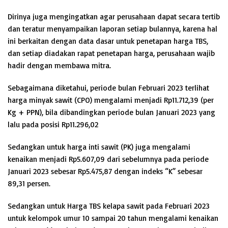
Dirinya juga mengingatkan agar perusahaan dapat secara tertib
dan teratur menyampaikan laporan setiap bulannya, karena hal
ini berkaitan dengan data dasar untuk penetapan harga TBS,
dan setiap diadakan rapat penetapan harga, perusahaan wajib
hadir dengan membawa mitra.
Sebagaimana diketahui, periode bulan Februari 2023 terlihat
harga minyak sawit (CPO) mengalami menjadi Rp11.712,39 (per
Kg + PPN), bila dibandingkan periode bulan Januari 2023 yang
lalu pada posisi Rp11.296,02
Sedangkan untuk harga inti sawit (PK) juga mengalami
kenaikan menjadi Rp5.607,09 dari sebelumnya pada periode
Januari 2023 sebesar Rp5.475,87 dengan indeks “K” sebesar
89,31 persen.
Sedangkan untuk Harga TBS kelapa sawit pada Februari 2023
untuk kelompok umur 10 sampai 20 tahun mengalami kenaikan