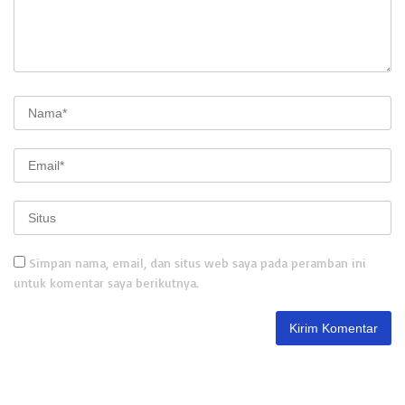
Simpan nama, email, dan situs web saya pada peramban ini
untuk komentar saya berikutnya.