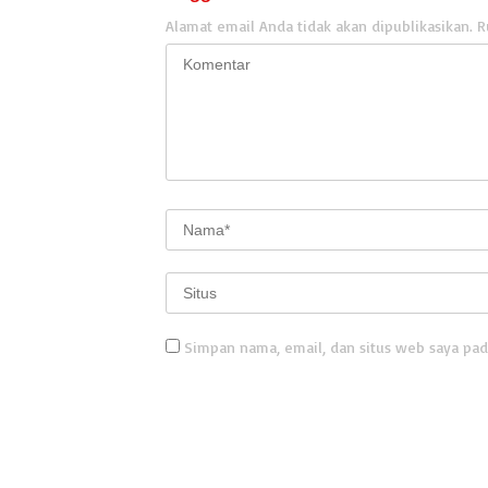
Alamat email Anda tidak akan dipublikasikan.
R
Simpan nama, email, dan situs web saya pad