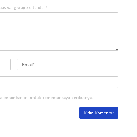
uas yang wajib ditandai
*
a peramban ini untuk komentar saya berikutnya.