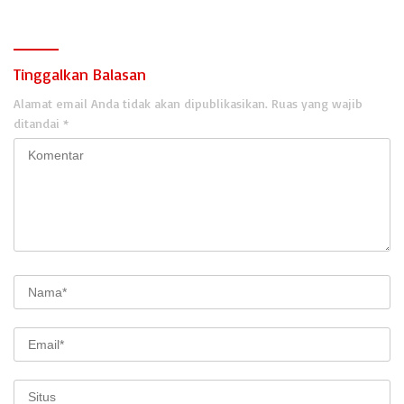
Tinggalkan Balasan
Alamat email Anda tidak akan dipublikasikan.
Ruas yang wajib
ditandai
*