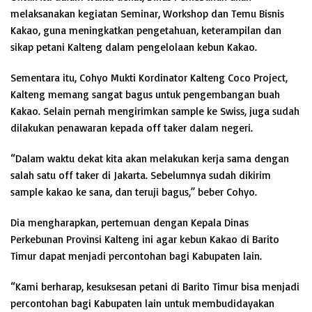
melaksanakan kegiatan Seminar, Workshop dan Temu Bisnis
Kakao, guna meningkatkan pengetahuan, keterampilan dan
sikap petani Kalteng dalam pengelolaan kebun Kakao.
Sementara itu, Cohyo Mukti Kordinator Kalteng Coco Project,
Kalteng memang sangat bagus untuk pengembangan buah
Kakao. Selain pernah mengirimkan sample ke Swiss, juga sudah
dilakukan penawaran kepada off taker dalam negeri.
“Dalam waktu dekat kita akan melakukan kerja sama dengan
salah satu off taker di Jakarta. Sebelumnya sudah dikirim
sample kakao ke sana, dan teruji bagus,” beber Cohyo.
Dia mengharapkan, pertemuan dengan Kepala Dinas
Perkebunan Provinsi Kalteng ini agar kebun Kakao di Barito
Timur dapat menjadi percontohan bagi Kabupaten lain.
“Kami berharap, kesuksesan petani di Barito Timur bisa menjadi
percontohan bagi Kabupaten lain untuk membudidayakan