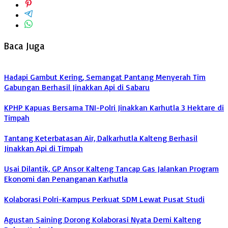
Baca Juga
Hadapi Gambut Kering, Semangat Pantang Menyerah Tim
Gabungan Berhasil Jinakkan Api di Sabaru
KPHP Kapuas Bersama TNI-Polri Jinakkan Karhutla 3 Hektare di
Timpah
Tantang Keterbatasan Air, Dalkarhutla Kalteng Berhasil
Jinakkan Api di Timpah
Usai Dilantik, GP Ansor Kalteng Tancap Gas Jalankan Program
Ekonomi dan Penanganan Karhutla
Kolaborasi Polri-Kampus Perkuat SDM Lewat Pusat Studi
Agustan Saining Dorong Kolaborasi Nyata Demi Kalteng