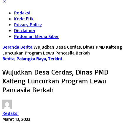
Redaksi
Kode Etik
Privacy Policy
Disclaimer
Pedoman Media Siber
Beranda
Berita
Wujudkan Desa Cerdas, Dinas PMD Kalteng
Luncurkan Program Lewu Pancasila Berkah
Berita
,
Palangka Raya
,
Terkini
Wujudkan Desa Cerdas, Dinas PMD
Kalteng Luncurkan Program Lewu
Pancasila Berkah
Redaksi
Maret 13, 2023