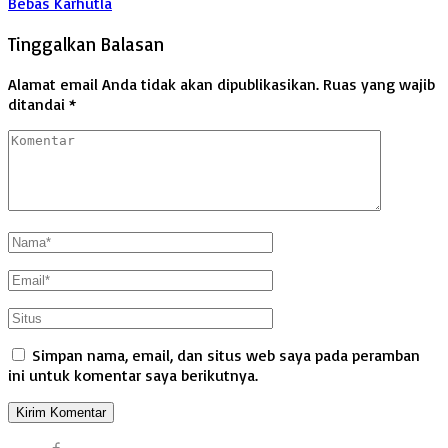
Bebas Karhutla
Tinggalkan Balasan
Alamat email Anda tidak akan dipublikasikan.
Ruas yang wajib
ditandai
*
Simpan nama, email, dan situs web saya pada peramban
ini untuk komentar saya berikutnya.