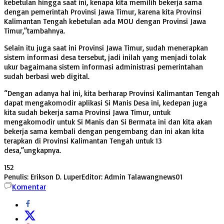
kebetulan hingga saat ini, kenapa kita memilih bekerja sama
dengan pemerintah Provinsi Jawa Timur, karena kita Provinsi
Kalimantan Tengah kebetulan ada MOU dengan Provinsi Jawa
Timur,”tambahnya.
Selain itu juga saat ini Provinsi Jawa Timur, sudah menerapkan
sistem informasi desa tersebut, jadi inilah yang menjadi tolak
ukur bagaimana sistem informasi administrasi pemerintahan
sudah berbasi web digital.
“Dengan adanya hal ini, kita berharap Provinsi Kalimantan Tengah
dapat mengakomodir aplikasi Si Manis Desa ini, kedepan juga
kita sudah bekerja sama Provinsi Jawa Timur, untuk
mengakomodir untuk Si Manis dan Si Bermata ini dan kita akan
bekerja sama kembali dengan pengembang dan ini akan kita
terapkan di Provinsi Kalimantan Tengah untuk 13
desa,”ungkapnya.
152
Penulis: Erikson D. Luper
Editor: Admin Talawangnews01
Komentar