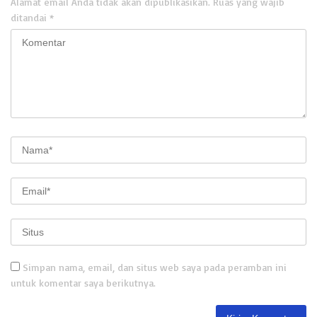
Alamat email Anda tidak akan dipublikasikan.
Ruas yang wajib
ditandai
*
Simpan nama, email, dan situs web saya pada peramban ini
untuk komentar saya berikutnya.