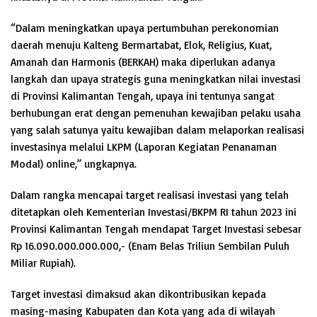
“Dalam meningkatkan upaya pertumbuhan perekonomian
daerah menuju Kalteng Bermartabat, Elok, Religius, Kuat,
Amanah dan Harmonis (BERKAH) maka diperlukan adanya
langkah dan upaya strategis guna meningkatkan nilai investasi
di Provinsi Kalimantan Tengah, upaya ini tentunya sangat
berhubungan erat dengan pemenuhan kewajiban pelaku usaha
yang salah satunya yaitu kewajiban dalam melaporkan realisasi
investasinya melalui LKPM (Laporan Kegiatan Penanaman
Modal) online,” ungkapnya.
Dalam rangka mencapai target realisasi investasi yang telah
ditetapkan oleh Kementerian Investasi/BKPM RI tahun 2023 ini
Provinsi Kalimantan Tengah mendapat Target Investasi sebesar
Rp 16.090.000.000.000,- (Enam Belas Triliun Sembilan Puluh
Miliar Rupiah).
Target investasi dimaksud akan dikontribusikan kepada
masing-masing Kabupaten dan Kota yang ada di wilayah