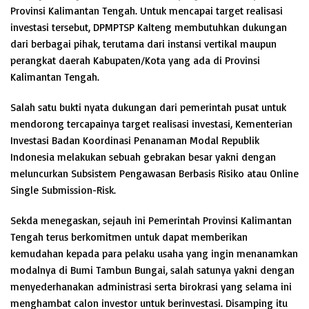
Provinsi Kalimantan Tengah. Untuk mencapai target realisasi
investasi tersebut, DPMPTSP Kalteng membutuhkan dukungan
dari berbagai pihak, terutama dari instansi vertikal maupun
perangkat daerah Kabupaten/Kota yang ada di Provinsi
Kalimantan Tengah.
Salah satu bukti nyata dukungan dari pemerintah pusat untuk
mendorong tercapainya target realisasi investasi, Kementerian
Investasi Badan Koordinasi Penanaman Modal Republik
Indonesia melakukan sebuah gebrakan besar yakni dengan
meluncurkan Subsistem Pengawasan Berbasis Risiko atau Online
Single Submission-Risk.
Sekda menegaskan, sejauh ini Pemerintah Provinsi Kalimantan
Tengah terus berkomitmen untuk dapat memberikan
kemudahan kepada para pelaku usaha yang ingin menanamkan
modalnya di Bumi Tambun Bungai, salah satunya yakni dengan
menyederhanakan administrasi serta birokrasi yang selama ini
menghambat calon investor untuk berinvestasi. Disamping itu