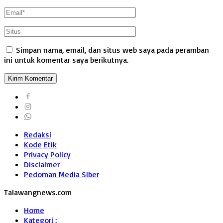
Simpan nama, email, dan situs web saya pada peramban
ini untuk komentar saya berikutnya.
Redaksi
Kode Etik
Privacy Policy
Disclaimer
Pedoman Media Siber
Talawangnews.com
Home
Kategori :