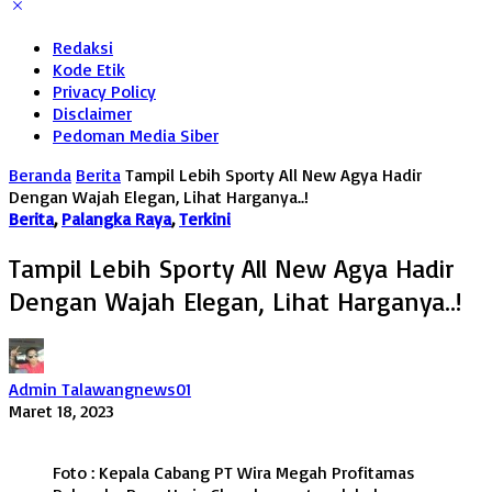
Redaksi
Kode Etik
Privacy Policy
Disclaimer
Pedoman Media Siber
Beranda
Berita
Tampil Lebih Sporty All New Agya Hadir
Dengan Wajah Elegan, Lihat Harganya..!
Berita
,
Palangka Raya
,
Terkini
Tampil Lebih Sporty All New Agya Hadir
Dengan Wajah Elegan, Lihat Harganya..!
Admin Talawangnews01
Maret 18, 2023
Foto : Kepala Cabang PT Wira Megah Profitamas