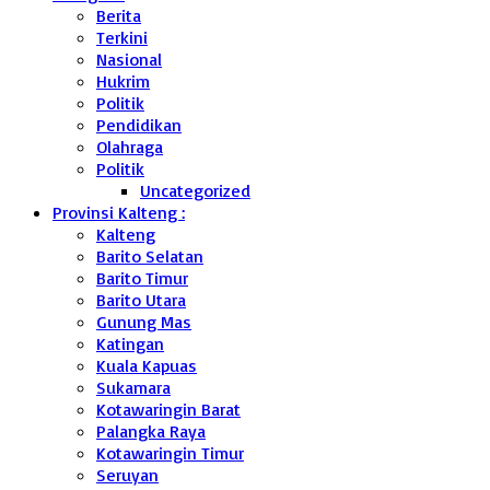
Berita
Terkini
Nasional
Hukrim
Politik
Pendidikan
Olahraga
Politik
Uncategorized
Provinsi Kalteng :
Kalteng
Barito Selatan
Barito Timur
Barito Utara
Gunung Mas
Katingan
Kuala Kapuas
Sukamara
Kotawaringin Barat
Palangka Raya
Kotawaringin Timur
Seruyan