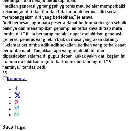
pemimpin, dan belajar untuk dipimpin.
“Jadilah generasi yg tangguh yg terus mau belajar memperbaiki
kekurangan diri dan tim dan tidak mudah berpuas diri serta
membanggakan diri yang berlebihan,” jelasnya.
Dedi berpesan, agar para peserta dapat berlomba dengan sebaik-
baiknya dan menampilkan penampilan terbaiknya di tiap mata
lomba di LT III. Ia berharap melalui dapat melahirkan generasi-
generasi penerus yang lebih baik di masa yang akan datang.
“Selamat berlomba adik-adik sekalian. Berikan yang terbaik saat
berlomba nanti. Tunjukkan apa yang telah dilatih dan
dipersiapkan selama di gugus depan. Kakak yakin dari kegian ini
mampu melahirkan regu terbaik untuk bertanding di LT VI
nantinya,” tandas Dedi.
35
Komentar
Baca Juga