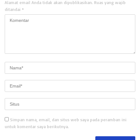
Alamat email Anda tidak akan dipublikasikan.
Ruas yang wajib
ditandai
*
Simpan nama, email, dan situs web saya pada peramban ini
untuk komentar saya berikutnya.