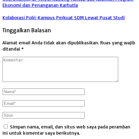
Ekonomi dan Penanganan Karhutla
Kolaborasi Polri-Kampus Perkuat SDM Lewat Pusat Studi
Tinggalkan Balasan
Alamat email Anda tidak akan dipublikasikan.
Ruas yang wajib
ditandai
*
Simpan nama, email, dan situs web saya pada peramban
ini untuk komentar saya berikutnya.