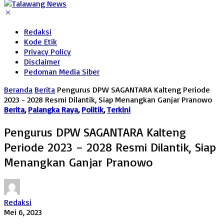
Redaksi
Kode Etik
Privacy Policy
Disclaimer
Pedoman Media Siber
Beranda
Berita
Pengurus DPW SAGANTARA Kalteng Periode
2023 - 2028 Resmi Dilantik, Siap Menangkan Ganjar Pranowo
Berita
,
Palangka Raya
,
Politik
,
Terkini
Pengurus DPW SAGANTARA Kalteng
Periode 2023 – 2028 Resmi Dilantik, Siap
Menangkan Ganjar Pranowo
Redaksi
Mei 6, 2023