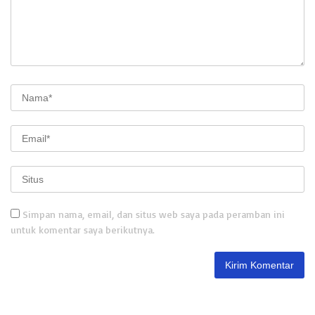
Simpan nama, email, dan situs web saya pada peramban ini
untuk komentar saya berikutnya.