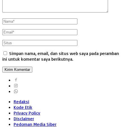
Simpan nama, email, dan situs web saya pada peramban
ini untuk komentar saya berikutnya.
Redaksi
Kode Etik
Privacy Policy
Disclaimer
Pedoman Media Siber