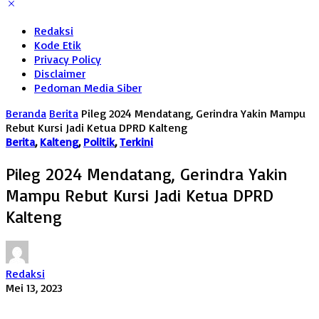
Redaksi
Kode Etik
Privacy Policy
Disclaimer
Pedoman Media Siber
Beranda
Berita
Pileg 2024 Mendatang, Gerindra Yakin Mampu
Rebut Kursi Jadi Ketua DPRD Kalteng
Berita
,
Kalteng
,
Politik
,
Terkini
Pileg 2024 Mendatang, Gerindra Yakin
Mampu Rebut Kursi Jadi Ketua DPRD
Kalteng
Redaksi
Mei 13, 2023