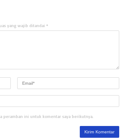
uas yang wajib ditandai
*
a peramban ini untuk komentar saya berikutnya.