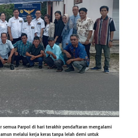
semua Parpol di hari terakhir pendaftaran mengalami
namun melalui kerja keras tanpa lelah demi untuk