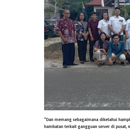
“Dan memang sebagaimana diketahui hampir 
hambatan terkait gangguan server di pusat, 