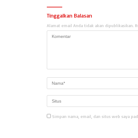
Tinggalkan Balasan
Alamat email Anda tidak akan dipublikasikan.
R
Simpan nama, email, dan situs web saya pad