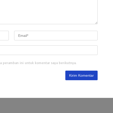
a peramban ini untuk komentar saya berikutnya.