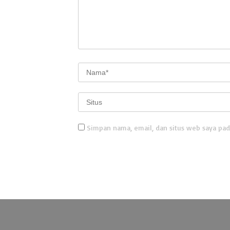
Simpan nama, email, dan situs web saya pad