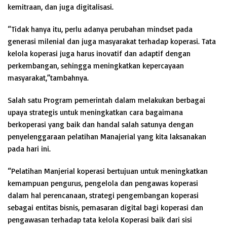
kemitraan, dan juga digitalisasi.
“Tidak hanya itu, perlu adanya perubahan mindset pada
generasi milenial dan juga masyarakat terhadap koperasi. Tata
kelola koperasi juga harus inovatif dan adaptif dengan
perkembangan, sehingga meningkatkan kepercayaan
masyarakat,”tambahnya.
Salah satu Program pemerintah dalam melakukan berbagai
upaya strategis untuk meningkatkan cara bagaimana
berkoperasi yang baik dan handal salah satunya dengan
penyelenggaraan pelatihan Manajerial yang kita laksanakan
pada hari ini.
“Pelatihan Manjerial koperasi bertujuan untuk meningkatkan
kemampuan pengurus, pengelola dan pengawas koperasi
dalam hal perencanaan, strategi pengembangan koperasi
sebagai entitas bisnis, pemasaran digital bagi koperasi dan
pengawasan terhadap tata kelola Koperasi baik dari sisi