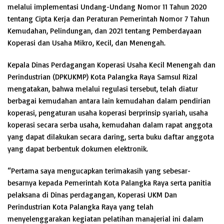
melalui implementasi Undang-Undang Nomor 11 Tahun 2020
tentang Cipta Kerja dan Peraturan Pemerintah Nomor 7 Tahun
Kemudahan, Pelindungan, dan 2021 tentang Pemberdayaan
Koperasi dan Usaha Mikro, Kecil, dan Menengah.
Kepala Dinas Perdagangan Koperasi Usaha Kecil Menengah dan
Perindustrian (DPKUKMP) Kota Palangka Raya Samsul Rizal
mengatakan, bahwa melalui regulasi tersebut, telah diatur
berbagai kemudahan antara lain kemudahan dalam pendirian
koperasi, pengaturan usaha koperasi berprinsip syariah, usaha
koperasi secara serba usaha, kemudahan dalam rapat anggota
yang dapat dilakukan secara daring, serta buku daftar anggota
yang dapat berbentuk dokumen elektronik.
“Pertama saya mengucapkan terimakasih yang sebesar-
besarnya kepada Pemerintah Kota Palangka Raya serta panitia
pelaksana di Dinas perdagangan, Koperasi UKM Dan
Perindustrian Kota Palangka Raya yang telah
menyelenggarakan kegiatan pelatihan manajerial ini dalam