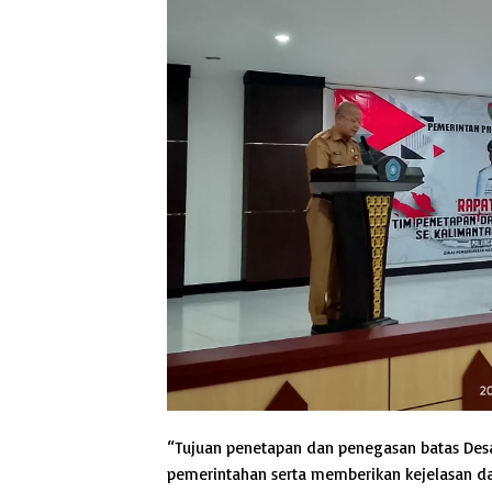
“Tujuan penetapan dan penegasan batas Desa
pemerintahan serta memberikan kejelasan da