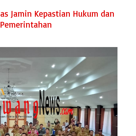
elas Jamin Kepastian Hukum dan
i Pemerintahan