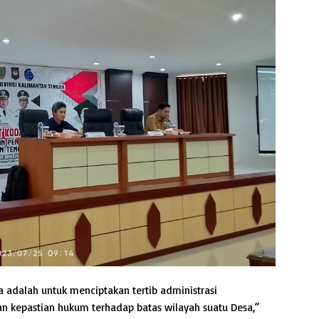
 adalah untuk menciptakan tertib administrasi
n kepastian hukum terhadap batas wilayah suatu Desa,”