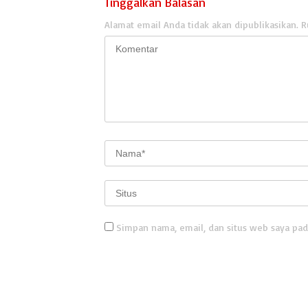
Tinggalkan Balasan
Alamat email Anda tidak akan dipublikasikan.
R
Simpan nama, email, dan situs web saya pad