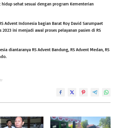
hidup sehat sesuai dengan program Kementerian
S Advent Indonesia bagian Barat Roy David Sarumpaet
2023 ini menjadi awal proses pelayanan pasien di RS
nesia diantaranya RS Advent Bandung, RS Advent Medan, RS
ado.
01