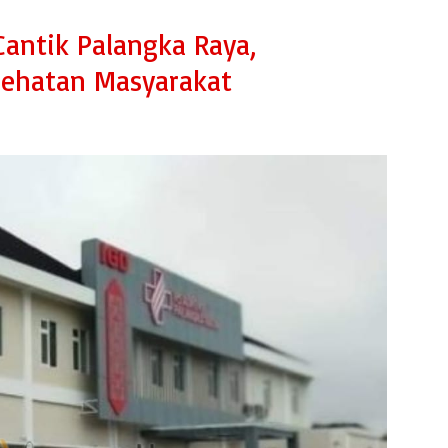
Cantik Palangka Raya,
sehatan Masyarakat