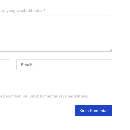
uas yang wajib ditandai
*
a peramban ini untuk komentar saya berikutnya.