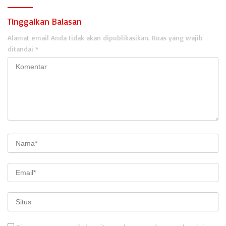
Tinggalkan Balasan
Alamat email Anda tidak akan dipublikasikan.
Ruas yang wajib
ditandai
*