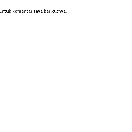
untuk komentar saya berikutnya.