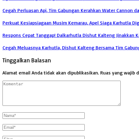
Cegah Perluasan Api, Tim Gabungan Kerahkan Water Cannon d
Perkuat Kesiapsiagaan Musim Kemarau, Apel Siaga Karhutla Di
Respons Cepat Tanggap! Dalkarhutla Dishut Kalteng Jinakkan Ka
Cegah Meluasnya Karhutla, Dishut Kalteng Bersama Tim Gabu
Tinggalkan Balasan
Alamat email Anda tidak akan dipublikasikan.
Ruas yang wajib 