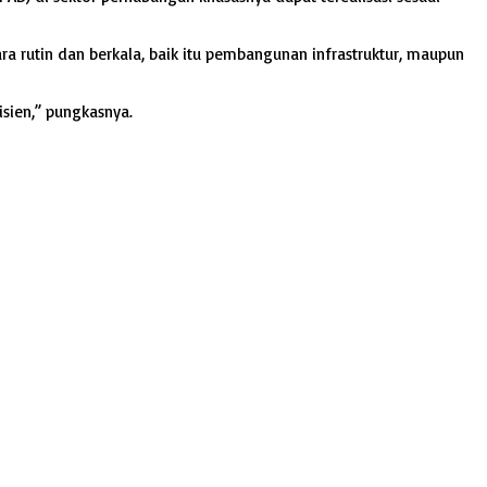
 rutin dan berkala, baik itu pembangunan infrastruktur, maupun
isien,” pungkasnya.