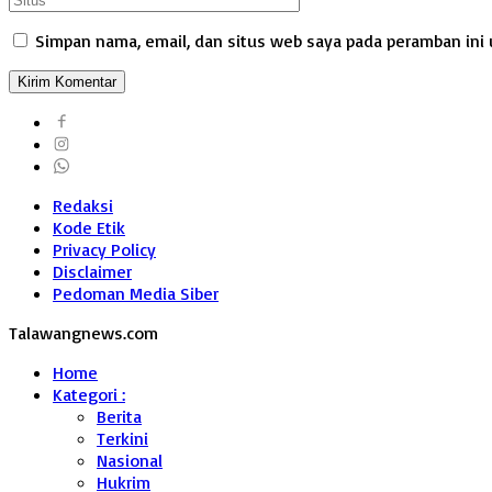
Simpan nama, email, dan situs web saya pada peramban ini 
Redaksi
Kode Etik
Privacy Policy
Disclaimer
Pedoman Media Siber
Talawangnews.com
Home
Kategori :
Berita
Terkini
Nasional
Hukrim