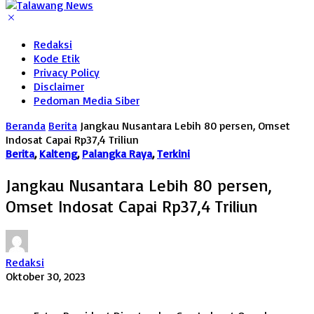
Redaksi
Kode Etik
Privacy Policy
Disclaimer
Pedoman Media Siber
Beranda
Berita
Jangkau Nusantara Lebih 80 persen, Omset
Indosat Capai Rp37,4 Triliun
Berita
,
Kalteng
,
Palangka Raya
,
Terkini
Jangkau Nusantara Lebih 80 persen,
Omset Indosat Capai Rp37,4 Triliun
Redaksi
Oktober 30, 2023