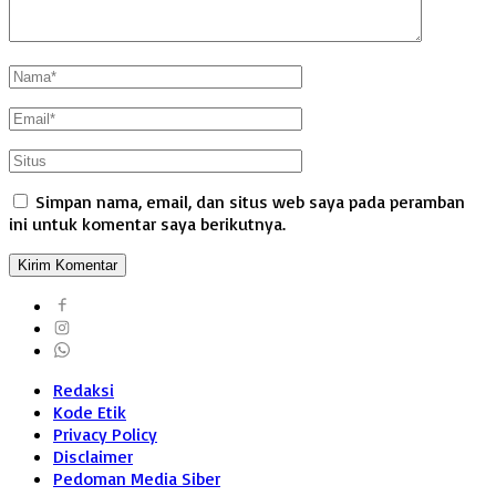
Simpan nama, email, dan situs web saya pada peramban
ini untuk komentar saya berikutnya.
Redaksi
Kode Etik
Privacy Policy
Disclaimer
Pedoman Media Siber