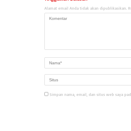
Alamat email Anda tidak akan dipublikasikan.
R
Simpan nama, email, dan situs web saya pad