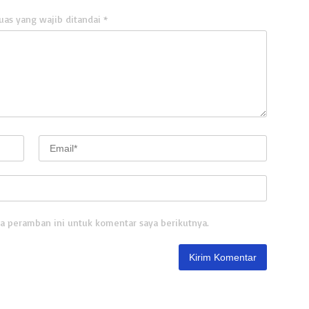
uas yang wajib ditandai
*
a peramban ini untuk komentar saya berikutnya.