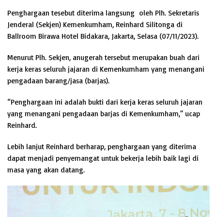
Penghargaan tesebut diterima langsung oleh Plh. Sekretaris
Jenderal (Sekjen) Kemenkumham, Reinhard Silitonga di
Ballroom Birawa Hotel Bidakara, Jakarta, Selasa (07/11/2023).
Menurut Plh. Sekjen, anugerah tersebut merupakan buah dari
kerja keras seluruh jajaran di Kemenkumham yang menangani
pengadaan barang/jasa (barjas).
“Penghargaan ini adalah bukti dari kerja keras seluruh jajaran
yang menangani pengadaan barjas di Kemenkumham,” ucap
Reinhard.
Lebih lanjut Reinhard berharap, penghargaan yang diterima
dapat menjadi penyemangat untuk bekerja lebih baik lagi di
masa yang akan datang.