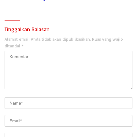
Karhutla
Tinggalkan Balasan
Alamat email Anda tidak akan dipublikasikan.
Ruas yang wajib
ditandai
*