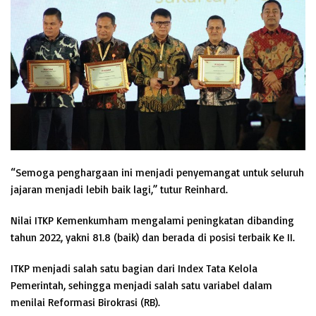
“Semoga penghargaan ini menjadi penyemangat untuk seluruh
jajaran menjadi lebih baik lagi,” tutur Reinhard.
Nilai ITKP Kemenkumham mengalami peningkatan dibanding
tahun 2022, yakni 81.8 (baik) dan berada di posisi terbaik Ke II.
ITKP menjadi salah satu bagian dari Index Tata Kelola
Pemerintah, sehingga menjadi salah satu variabel dalam
menilai Reformasi Birokrasi (RB).