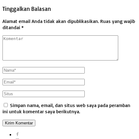
Tinggalkan Balasan
Alamat email Anda tidak akan dipublikasikan.
Ruas yang wajib
ditandai
*
Simpan nama, email, dan situs web saya pada peramban
ini untuk komentar saya berikutnya.