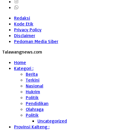
Redaksi
Kode Etik
Privacy Policy
Disclaimer
Pedoman Media Siber
Talawangnews.com
Home
Kategori :
Berita
Terkini
Nasional
Hukrim
Politik
Pendidikan
Olahraga
Politik
Uncategorized
Provinsi Kalteng :