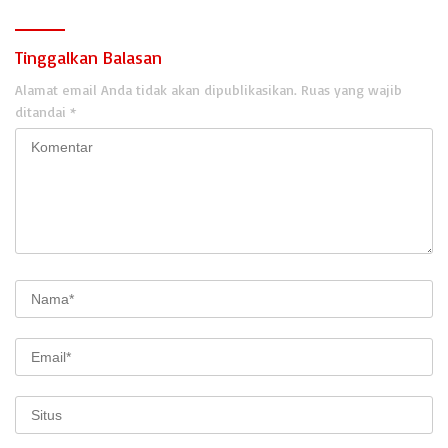
Tinggalkan Balasan
Alamat email Anda tidak akan dipublikasikan.
Ruas yang wajib
ditandai
*