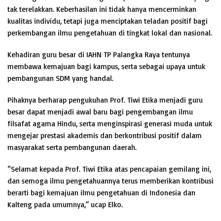
tak terelakkan. Keberhasilan ini tidak hanya mencerminkan
kualitas individu, tetapi juga menciptakan teladan positif bagi
perkembangan ilmu pengetahuan di tingkat lokal dan nasional.
Kehadiran guru besar di IAHN TP Palangka Raya tentunya
membawa kemajuan bagi kampus, serta sebagai upaya untuk
pembangunan SDM yang handal.
Pihaknya berharap pengukuhan Prof. Tiwi Etika menjadi guru
besar dapat menjadi awal baru bagi pengembangan ilmu
filsafat agama Hindu, serta menginspirasi generasi muda untuk
mengejar prestasi akademis dan berkontribusi positif dalam
masyarakat serta pembangunan daerah.
“Selamat kepada Prof. Tiwi Etika atas pencapaian gemilang ini,
dan semoga ilmu pengetahuannya terus memberikan kontribusi
berarti bagi kemajuan ilmu pengetahuan di Indonesia dan
Kalteng pada umumnya,” ucap Elko.