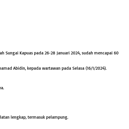
ah Sungai Kapuas pada 26-28 Januari 2024, sudah mencapai 60
hamad Abidin, kepada wartawan pada Selasa (16/1/2024).
ya.
latan lengkap, termasuk pelampung.