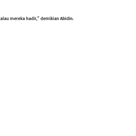
alau mereka hadir,” demikian Abidin.