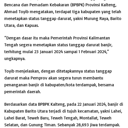
Bencana dan Pemadam Kebakaran (BPBPK) Provinsi Kalteng,
Ahmad Toyib mengatakan, terdapat tiga kabupaten yang telah
menetapkan status tanggap darurat, yakni Murung Raya, Barito
Utara, dan Kapuas.
“Dengan dasar itu maka Pemerintah Provinsi Kalimantan
Tengah segera menetapkan status tanggap darurat banjir,
terhitung mulai 23 Januari 2024 sampai 1 Februari 2024,”
ungkapnya.
Toyib menjelaskan, dengan ditetapkannya status tanggap
darurat maka Pemprov akan segera turun membantu
penanganan banjir di kabupaten/kota terdampak, bersama
pemerintah daerah.
Berdasarkan data BPBPK Kalteng, pada 22 Januari 2024, banjir di
Kabupaten Barito Utara terjadi di tujuh kecamatan, yakni Lahei,
Lahei Barat, Teweh Baru, Teweh Tengah, Montallat, Teweh
Selatan, dan Gunung Timan. Sebanyak 28,693 jiwa terdampak.