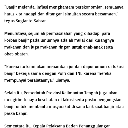
“Banjir melanda, inflasi menghantam perekonomian, semuanya
harus kita hadapi dan ditangani simultan secara bersamaan,”
tegas Sugianto Sabran.
Menurutnya, sejumlah permasalahan yang dihadapi para
korban banjir pada umumnya adalah mulai dari kurangnya
makanan dan juga makanan ringan untuk anak-anak serta
obat-obatan.
“Karena itu kami akan menambah jumlah dapur umum di lokasi
banjir bekerja sama dengan Polri dan TNI. Karena mereka
mempunyai peralatannya,” ujarnya.
Selain itu, Pemerintah Provinsi Kalimantan Tengah juga akan
mengirim tenaga kesehatan di lakosi serta posko pengungsian
banjir untuk membantu masyarakat di sana baik saat banjir atau
paska banjir.
Sementara itu, Kepala Pelaksana Badan Penanggulangan