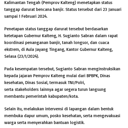
Kalimantan Tengah (Pemprov Kalteng) menetapkan status
tanggap darurat bencana banjir. Status tersebut dari 23 Januari
sampai 1 Februari 2024.
Penetapan status tanggap darurat tersebut berdasarkan
ketetapan Gubernur Kalteng, H. Sugianto Sabran dalam rapat
koordinasi penanganan banjir, tanah longsor, dan cuaca
ekstrem, di Aula Jayang Tingang, Kantor Gubernur Kalteng,
Selasa (23/1/2024).
Pada kesempatan tersebut, Sugianto Sabran menginstruksikan
kepada jajaran Pemprov Kalteng mulai dari BPBPK, Dinas
kesehatan, Dinas Sosial, termasuk TNI/Polri,
serta stakeholders lainnya agar segera turun langsung
membantu pemerintah kabupaten/kota.
Selain itu, melakukan intervensi di lapangan dalam bentuk
membuka dapur umum, posko kesehatan, serta mengevakuasi
warga serta menyerahkan bantuan logistik.