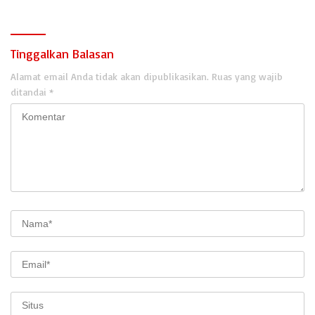
Tinggalkan Balasan
Alamat email Anda tidak akan dipublikasikan.
Ruas yang wajib
ditandai
*