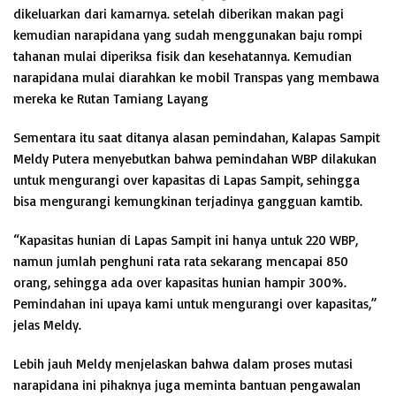
dikeluarkan dari kamarnya. setelah diberikan makan pagi
kemudian narapidana yang sudah menggunakan baju rompi
tahanan mulai diperiksa fisik dan kesehatannya. Kemudian
narapidana mulai diarahkan ke mobil Transpas yang membawa
mereka ke Rutan Tamiang Layang
Sementara itu saat ditanya alasan pemindahan, Kalapas Sampit
Meldy Putera menyebutkan bahwa pemindahan WBP dilakukan
untuk mengurangi over kapasitas di Lapas Sampit, sehingga
bisa mengurangi kemungkinan terjadinya gangguan kamtib.
“Kapasitas hunian di Lapas Sampit ini hanya untuk 220 WBP,
namun jumlah penghuni rata rata sekarang mencapai 850
orang, sehingga ada over kapasitas hunian hampir 300%.
Pemindahan ini upaya kami untuk mengurangi over kapasitas,”
jelas Meldy.
Lebih jauh Meldy menjelaskan bahwa dalam proses mutasi
narapidana ini pihaknya juga meminta bantuan pengawalan