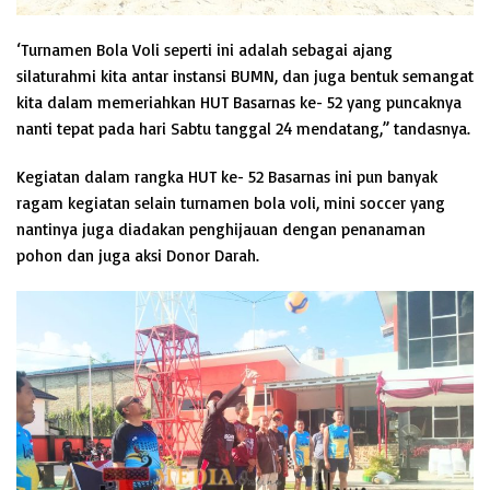
‘Turnamen Bola Voli seperti ini adalah sebagai ajang
silaturahmi kita antar instansi BUMN, dan juga bentuk semangat
kita dalam memeriahkan HUT Basarnas ke- 52 yang puncaknya
nanti tepat pada hari Sabtu tanggal 24 mendatang,” tandasnya.
Kegiatan dalam rangka HUT ke- 52 Basarnas ini pun banyak
ragam kegiatan selain turnamen bola voli, mini soccer yang
nantinya juga diadakan penghijauan dengan penanaman
pohon dan juga aksi Donor Darah.