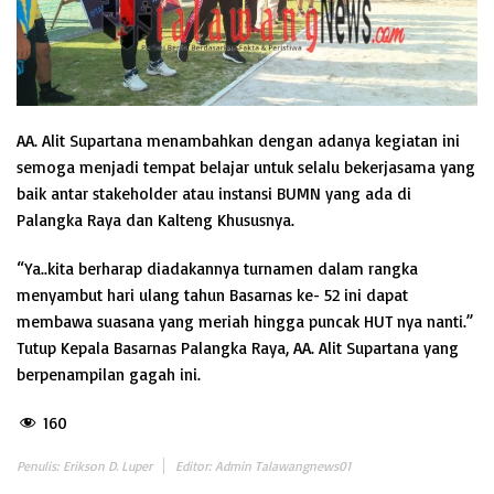
AA. Alit Supartana menambahkan dengan adanya kegiatan ini
semoga menjadi tempat belajar untuk selalu bekerjasama yang
baik antar stakeholder atau instansi BUMN yang ada di
Palangka Raya dan Kalteng Khususnya.
“Ya..kita berharap diadakannya turnamen dalam rangka
menyambut hari ulang tahun Basarnas ke- 52 ini dapat
membawa suasana yang meriah hingga puncak HUT nya nanti.”
Tutup Kepala Basarnas Palangka Raya, AA. Alit Supartana yang
berpenampilan gagah ini.
160
Penulis: Erikson D. Luper
Editor: Admin Talawangnews01