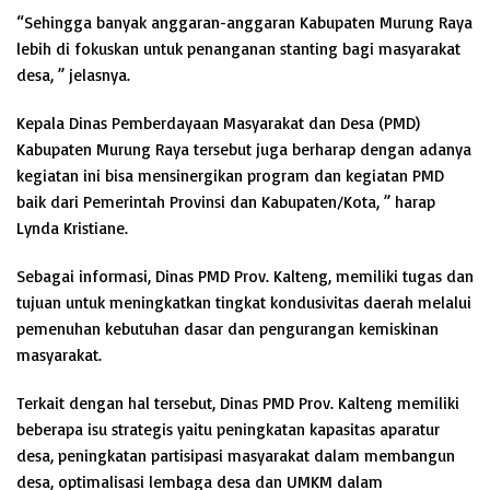
“Sehingga banyak anggaran-anggaran Kabupaten Murung Raya
lebih di fokuskan untuk penanganan stanting bagi masyarakat
desa, ” jelasnya.
Kepala Dinas Pemberdayaan Masyarakat dan Desa (PMD)
Kabupaten Murung Raya tersebut juga berharap dengan adanya
kegiatan ini bisa mensinergikan program dan kegiatan PMD
baik dari Pemerintah Provinsi dan Kabupaten/Kota, ” harap
Lynda Kristiane.
Sebagai informasi, Dinas PMD Prov. Kalteng, memiliki tugas dan
tujuan untuk meningkatkan tingkat kondusivitas daerah melalui
pemenuhan kebutuhan dasar dan pengurangan kemiskinan
masyarakat.
Terkait dengan hal tersebut, Dinas PMD Prov. Kalteng memiliki
beberapa isu strategis yaitu peningkatan kapasitas aparatur
desa, peningkatan partisipasi masyarakat dalam membangun
desa, optimalisasi lembaga desa dan UMKM dalam