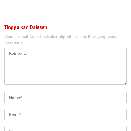
Karhutla
Tinggalkan Balasan
Alamat email Anda tidak akan dipublikasikan.
Ruas yang wajib
ditandai
*