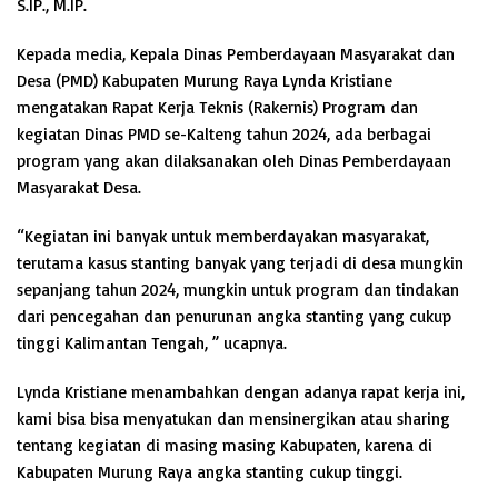
S.IP., M.IP.
Kepada media, Kepala Dinas Pemberdayaan Masyarakat dan
Desa (PMD) Kabupaten Murung Raya Lynda Kristiane
mengatakan Rapat Kerja Teknis (Rakernis) Program dan
kegiatan Dinas PMD se-Kalteng tahun 2024, ada berbagai
program yang akan dilaksanakan oleh Dinas Pemberdayaan
Masyarakat Desa.
“Kegiatan ini banyak untuk memberdayakan masyarakat,
terutama kasus stanting banyak yang terjadi di desa mungkin
sepanjang tahun 2024, mungkin untuk program dan tindakan
dari pencegahan dan penurunan angka stanting yang cukup
tinggi Kalimantan Tengah, ” ucapnya.
Lynda Kristiane menambahkan dengan adanya rapat kerja ini,
kami bisa bisa menyatukan dan mensinergikan atau sharing
tentang kegiatan di masing masing Kabupaten, karena di
Kabupaten Murung Raya angka stanting cukup tinggi.