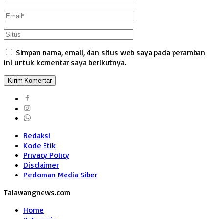
Simpan nama, email, dan situs web saya pada peramban
ini untuk komentar saya berikutnya.
Redaksi
Kode Etik
Privacy Policy
Disclaimer
Pedoman Media Siber
Talawangnews.com
Home