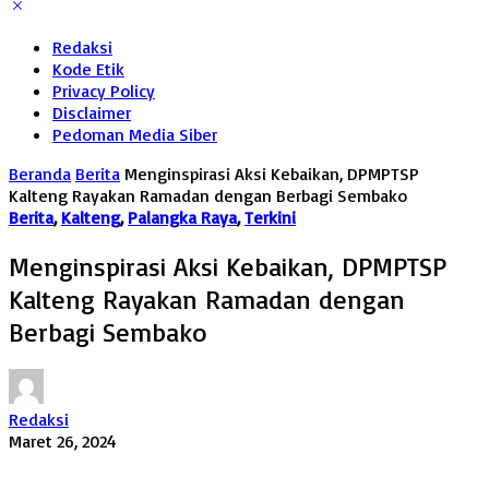
Redaksi
Kode Etik
Privacy Policy
Disclaimer
Pedoman Media Siber
Beranda
Berita
Menginspirasi Aksi Kebaikan, DPMPTSP
Kalteng Rayakan Ramadan dengan Berbagi Sembako
Berita
,
Kalteng
,
Palangka Raya
,
Terkini
Menginspirasi Aksi Kebaikan, DPMPTSP
Kalteng Rayakan Ramadan dengan
Berbagi Sembako
Redaksi
Maret 26, 2024