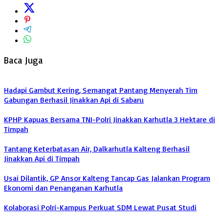
Baca Juga
Hadapi Gambut Kering, Semangat Pantang Menyerah Tim
Gabungan Berhasil Jinakkan Api di Sabaru
KPHP Kapuas Bersama TNI-Polri Jinakkan Karhutla 3 Hektare di
Timpah
Tantang Keterbatasan Air, Dalkarhutla Kalteng Berhasil
Jinakkan Api di Timpah
Usai Dilantik, GP Ansor Kalteng Tancap Gas Jalankan Program
Ekonomi dan Penanganan Karhutla
Kolaborasi Polri-Kampus Perkuat SDM Lewat Pusat Studi