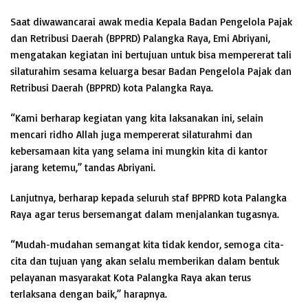
Saat diwawancarai awak media Kepala Badan Pengelola Pajak
dan Retribusi Daerah (BPPRD) Palangka Raya, Emi Abriyani,
mengatakan kegiatan ini bertujuan untuk bisa mempererat tali
silaturahim sesama keluarga besar Badan Pengelola Pajak dan
Retribusi Daerah (BPPRD) kota Palangka Raya.
“Kami berharap kegiatan yang kita laksanakan ini, selain
mencari ridho Allah juga mempererat silaturahmi dan
kebersamaan kita yang selama ini mungkin kita di kantor
jarang ketemu,” tandas Abriyani.
Lanjutnya, berharap kepada seluruh staf BPPRD kota Palangka
Raya agar terus bersemangat dalam menjalankan tugasnya.
“Mudah-mudahan semangat kita tidak kendor, semoga cita-
cita dan tujuan yang akan selalu memberikan dalam bentuk
pelayanan masyarakat Kota Palangka Raya akan terus
terlaksana dengan baik,” harapnya.