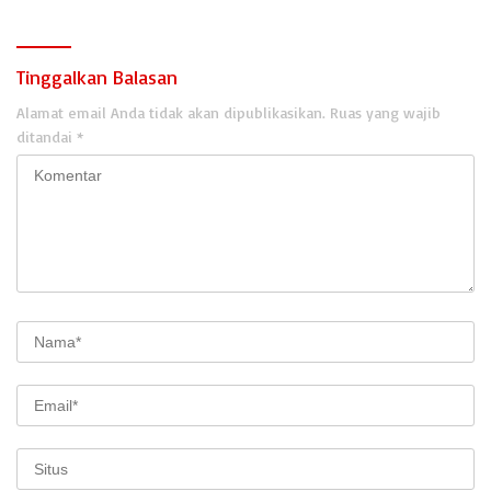
Tinggalkan Balasan
Alamat email Anda tidak akan dipublikasikan.
Ruas yang wajib
ditandai
*