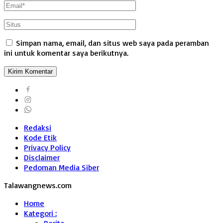
Simpan nama, email, dan situs web saya pada peramban
ini untuk komentar saya berikutnya.
Redaksi
Kode Etik
Privacy Policy
Disclaimer
Pedoman Media Siber
Talawangnews.com
Home
Kategori :