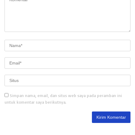
Simpan nama, email, dan situs web saya pada peramban ini
untuk komentar saya berikutnya.