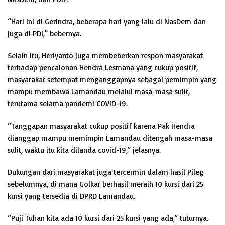
“Hari ini di Gerindra, beberapa hari yang lalu di NasDem dan
juga di PDI,” bebernya.
Selain itu, Heriyanto juga membeberkan respon masyarakat
terhadap pencalonan Hendra Lesmana yang cukup positif,
masyarakat setempat menganggapnya sebagai pemimpin yang
mampu membawa Lamandau melalui masa-masa sulit,
terutama selama pandemi COVID-19.
“Tanggapan masyarakat cukup positif karena Pak Hendra
dianggap mampu memimpin Lamandau ditengah masa-masa
sulit, waktu itu kita dilanda covid-19,” jelasnya.
Dukungan dari masyarakat juga tercermin dalam hasil Pileg
sebelumnya, di mana Golkar berhasil meraih 10 kursi dari 25
kursi yang tersedia di DPRD Lamandau.
“Puji Tuhan kita ada 10 kursi dari 25 kursi yang ada,” tuturnya.