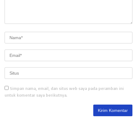
Simpan nama, email, dan situs web saya pada peramban ini
untuk komentar saya berikutnya.