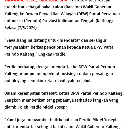
mendaftar sebagai bakal calon (Bacalon) Wakil Gubernur
Kalteng ke Dewan Perwakilan Wilayah (DPW) Partai Persatuan
Indonesia (Perindo) Provinsi Kalimantan Tengah (Kalteng),
Selasa (7/5/2024).
“Saya siang ini datang untuk mendaftar dan sekaligus
menyerahkan berkas pencalonan kepada Ketua DPW Partai
Perindo Kalteng,” ungkap Perdie.
Perdie berharap, dengan mendaftar ke DPW Partai Perindo
Kalteng mampu memperkuat posisinya dalam persaingan
politik yang semakin ketat di wilayah tersebut.
Dalam kesempatan tersebut, Ketua DPW Partai Perindo Kalteng,
Sengkon memberikan tanggapannya terhadap langkah yang
diambil oleh Perdie Midel Yoseph.
“Kami juga menyambut baik keputusan Perdie Midel Yoseph
untuk mendaftar sebagai bakal calon Wakil Gubernur Kalteng.