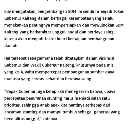
Edy mengatakan, pengembangan SDM ini sendiri menjadi fokus
Gubernur Kalteng dalam berbagai kesempatan yang selalu
menekankan pentingnya mempersiapkan dan mewujudkan SDM
Kalteng yang berkarakter unggul, andal dan berdaya saing,
karena akan menjadi faktor kunci kemajuan pembangunan
daerah.
Hal tersebut sebagaimana telah ditetapkan dalam visi-misi
Gubernur dan Wakil Gubernur Kalteng, khususnya pada misi
yang ke-4, yaitu mempercepat pembangunan sumber daya
manusia yang cerdas, sehat dan berdaya saing.
“Bapak Gubernur juga kerap kali menegaskan bahwa, upaya
percepatan penurunan stunting harus menjadi salah satu
prioritas, sehingga anak-anak kita nantinya terbebas dari
ancaman stunting dan mampu tumbuh sebagai generasi yang
berkualitas unggul,” katanya.