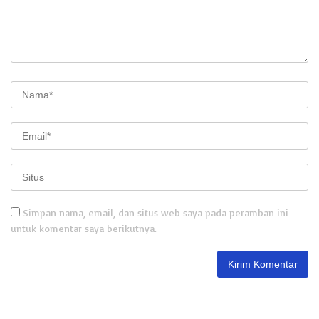
Simpan nama, email, dan situs web saya pada peramban ini
untuk komentar saya berikutnya.