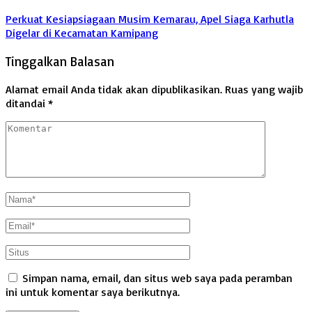
Perkuat Kesiapsiagaan Musim Kemarau, Apel Siaga Karhutla
Digelar di Kecamatan Kamipang
Tinggalkan Balasan
Alamat email Anda tidak akan dipublikasikan.
Ruas yang wajib
ditandai
*
Simpan nama, email, dan situs web saya pada peramban
ini untuk komentar saya berikutnya.