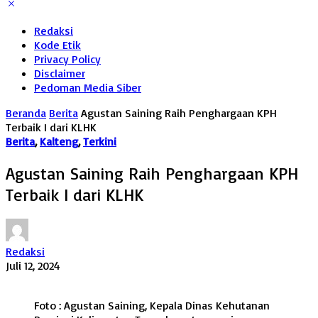
Redaksi
Kode Etik
Privacy Policy
Disclaimer
Pedoman Media Siber
Beranda
Berita
Agustan Saining Raih Penghargaan KPH
Terbaik I dari KLHK
Berita
,
Kalteng
,
Terkini
Agustan Saining Raih Penghargaan KPH
Terbaik I dari KLHK
Redaksi
Juli 12, 2024
Foto : Agustan Saining, Kepala Dinas Kehutanan