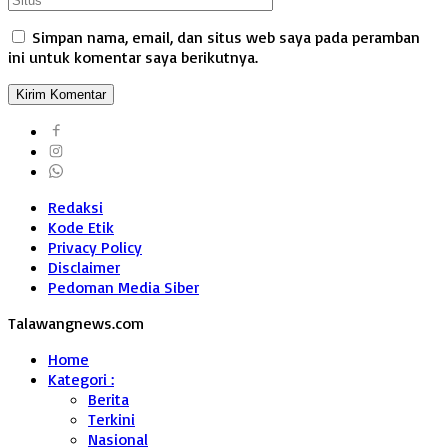
Simpan nama, email, dan situs web saya pada peramban
ini untuk komentar saya berikutnya.
Redaksi
Kode Etik
Privacy Policy
Disclaimer
Pedoman Media Siber
Talawangnews.com
Home
Kategori :
Berita
Terkini
Nasional