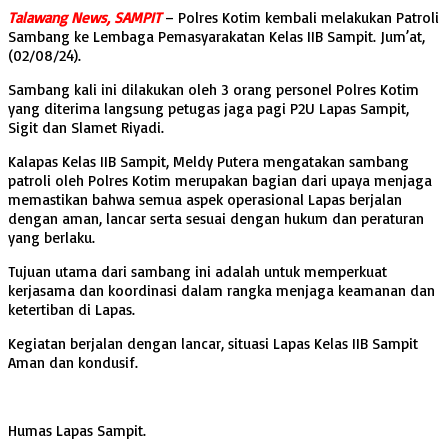
Talawang News, SAMPIT
– Polres Kotim kembali melakukan Patroli
Sambang ke Lembaga Pemasyarakatan Kelas IIB Sampit. Jum’at,
(02/08/24).
Sambang kali ini dilakukan oleh 3 orang personel Polres Kotim
yang diterima langsung petugas jaga pagi P2U Lapas Sampit,
Sigit dan Slamet Riyadi.
Kalapas Kelas IIB Sampit, Meldy Putera mengatakan sambang
patroli oleh Polres Kotim merupakan bagian dari upaya menjaga
memastikan bahwa semua aspek operasional Lapas berjalan
dengan aman, lancar serta sesuai dengan hukum dan peraturan
yang berlaku.
Tujuan utama dari sambang ini adalah untuk memperkuat
kerjasama dan koordinasi dalam rangka menjaga keamanan dan
ketertiban di Lapas.
Kegiatan berjalan dengan lancar, situasi Lapas Kelas IIB Sampit
Aman dan kondusif.
Humas Lapas Sampit.