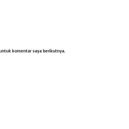
untuk komentar saya berikutnya.