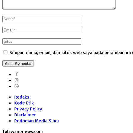
Simpan nama, email, dan situs web saya pada peramban ini 
Redaksi
Kode Etik
Privacy Policy
Disclaimer
Pedoman Media Siber
Talawangnews.com