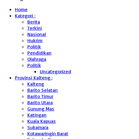
Home
Kategori :
Berita
Terkini
Nasional
Hukrim
Politik
Pendidikan
Olahraga
Politik
Uncategorized
Provinsi Kalteng :
Kalteng
Barito Selatan
Barito Timur
Barito Utara
Gunung Mas
Katingan
Kuala Kapuas
Sukamara
Kotawaringin Barat